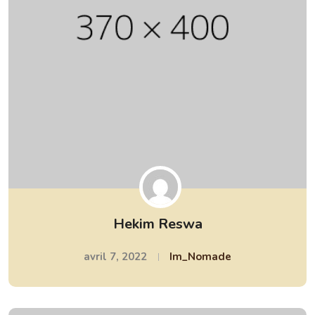
Hekim Reswa
avril 7, 2022
Im_Nomade