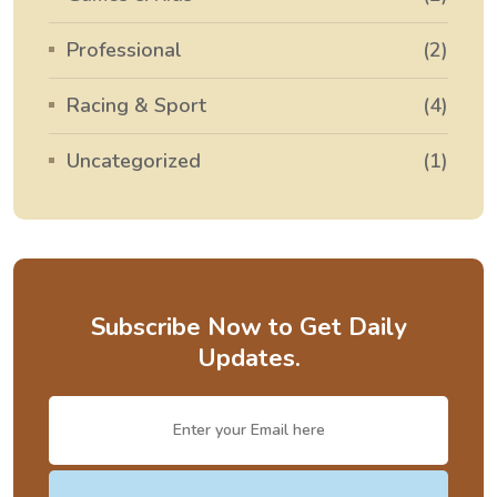
Professional
(2)
Racing & Sport
(4)
Uncategorized
(1)
Subscribe Now to Get Daily
Updates.