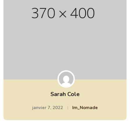
Sarah Cole
janvier 7, 2022
Im_Nomade