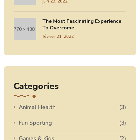
juin 23, 2022
The Most Fascinating Experience
To Overcome
février 21, 2022
Categories
Animal Health
(3)
Fun Sporting
(3)
Games & Kids
(2)