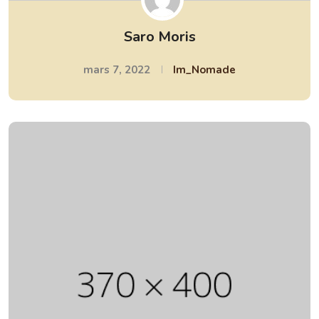
Saro Moris
mars 7, 2022
Im_Nomade