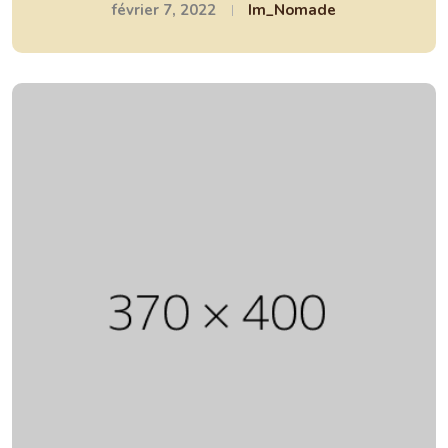
février 7, 2022
Im_Nomade