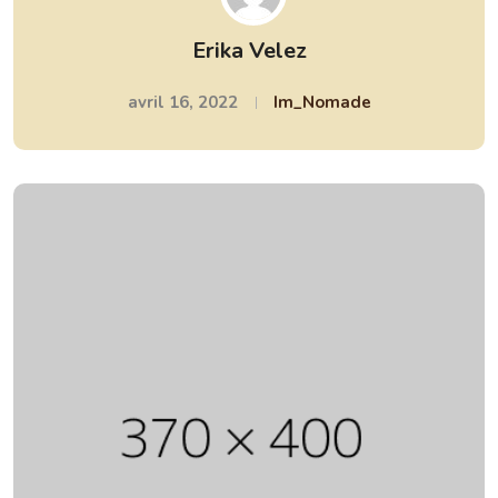
Erika Velez
avril 16, 2022
Im_Nomade